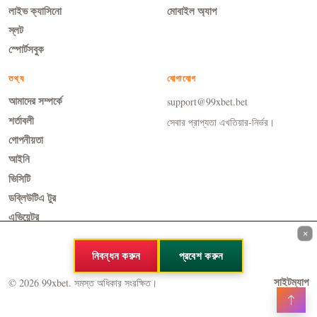
লাইভ ক্যাসিনো
মোবাইল অ্যাপ
স্লট
স্পোর্টসবুক
তথ্য
যোগাযোগ
আমাদের সম্পর্কে
support@99xbet.bet
শর্তাবলী
সেবার প্রাপ্যতা এখতিয়ার-নির্ভর।
গোপনীয়তা
আইনি
ভিসিটি
ডব্লিউটিএ টুর
এভিয়েটর
×
নিবন্ধন করুন
প্রবেশ করুন
সাইটম্যাপ
© 2026 99xbet. সমস্ত অধিকার সংরক্ষিত।