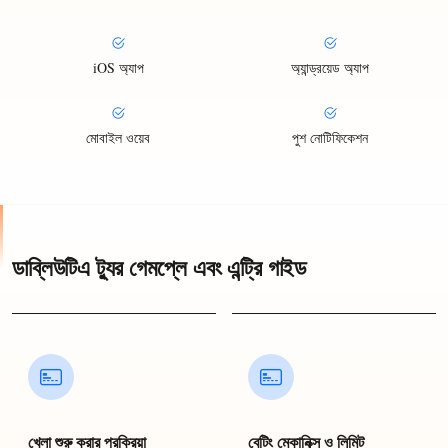
iOS অ্যাপ
অ্যান্ড্রয়েড অ্যাপ
মোবাইল ওয়েব
পুশ নোটিফিকেশন
ডাব্লিউটিএ ট্যুর গেমপ্লে এবং এন্ট্রি গাইড
খেলা শুরু করার প্রক্রিয়া
বেটিং মেকানিক্স ও লিমিট