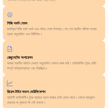
পিজি সফট গেমস
জনপ্রিয় পিজি সফট স্লট এবং লাইভ গেমস উপলব্ধ। সব গেম স্বাধীন পরীক্ষা সংস্থা
দ্বারা অনুমোদিত এবং নিরীক্ষিত।
রেজুলেটেড অপারেশন
আমরা স্থানীয় আইনে যেখানে অনুমোদিত সেখানে কাজ করি। ডাব্লিউটিএ ট্যুর বেটিং
সম্পূর্ণ লাইসেন্সপ্রাপ্ত এবং নিয়ন্ত্রিত।
রিয়েল-টাইম অডস ভেরিফিকেশন
প্রতিটি ডাব্লিউটিএ ট্যুর ম্যাচের অডস বাজার ডেটা থেকে আসে। কোনো ম্যানুয়াল
হেরফের বা লুকানো ফি নেই কখনো।