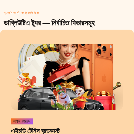
প্ল্যাটফর্ম হাইলাইটস
ডাব্লিউটিএ ট্যুর — নির্বাচিত ফিচারসমূহ
লাইভ স্ট্রিমিং
এইচডি টেনিস ব্রডকাস্ট