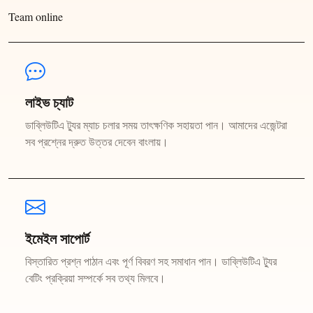
Team online
লাইভ চ্যাট
ডাব্লিউটিএ ট্যুর ম্যাচ চলার সময় তাৎক্ষণিক সহায়তা পান। আমাদের এজেন্টরা
সব প্রশ্নের দ্রুত উত্তর দেবেন বাংলায়।
ইমেইল সাপোর্ট
বিস্তারিত প্রশ্ন পাঠান এবং পূর্ণ বিবরণ সহ সমাধান পান। ডাব্লিউটিএ ট্যুর
বেটিং প্রক্রিয়া সম্পর্কে সব তথ্য মিলবে।