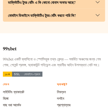
ডাব্লিউটিএ ট্যুর বেটিং এ কি কোনো বোনাস অফার আছে?
মোবাইল ডিভাইসে ডাব্লিউটিএ ট্যুর বেটিং করতে পারি কি?
99xbet
99xbet একটি ক্যাসিনো ও স্পোর্টসবুক তথ্য কেন্দ্র — সমর্থিত অঞ্চলের জন্য গেম
পেজ, পেমেন্ট প্রসঙ্গ, অ্যাকাউন্ট গাইডেন্স এবং স্থানীয় আইন উপলব্ধতা নোট সহ।
১৮+
SSL
মোবাইল-প্রথম
গেমস
অ্যাকাউন্ট
লাইটনিং ব্যাকারেট
নিবন্ধন
বিঙ্গো
লগইন
মাছ ধরা আর্কেড
প্রশ্নোত্তর