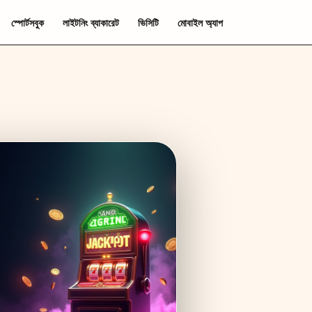
স্পোর্টসবুক
লাইটনিং ব্যাকারেট
ভিসিটি
মোবাইল অ্যাপ