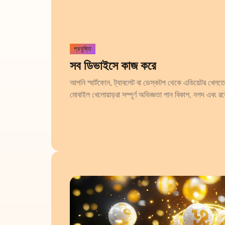
প্রযুক্তি
সব ডিভাইসে কাজ করে
আপনি স্মার্টফোন, ট্যাবলেট বা ডেস্কটপ থেকে এভিয়েটর খে
মোবাইল খেলোয়াড়রা সম্পূর্ণ অভিজ্ঞতা পান বিকাশ, নগদ এবং 