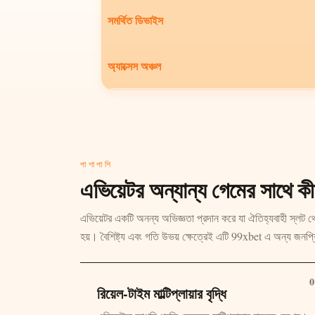
সমর্থিত ডিভাইস
অ্যাক্সেস অঞ্চল
পাশাপাশি
এভিয়েটর অন্যান্য গেমের সাথে ক
এভিয়েটর একটি অনন্য অভিজ্ঞতা প্রদান করে যা ঐতিহ্যবাহী স্লট 
হয়। বৈশিষ্ট্য এবং গতি উভয় ক্ষেত্রেই এটি 99xbet এ অন্য জনপ্রি
রিয়েল-টাইম মাল্টিপ্লায়ার বৃদ্ধি