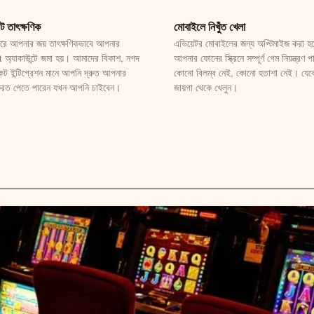
 তাৎক্ষণিক
মোবাইলে নিখুঁত খেলা
টরে আপনার জয় তাৎক্ষণিকভাবে আপনার
এভিয়েটর মোবাইলের জন্য অপ্টিমাইজ করা হ
 অ্যাকাউন্টে জমা হয়। আমাদের বিকাশ, নগদ
আপনার ফোনের স্ক্রিনে সম্পূর্ণ গেম নিয়ন্ত্রণ
েট ইন্টিগ্রেশন মানে আপনি দ্রুত আপনার
কোনো বিলম্ব নেই, কোনো হতাশা নেই। যে
েরত পেতে পারেন যখন আপনি চাইবেন।
জায়গা থেকে খেলুন।