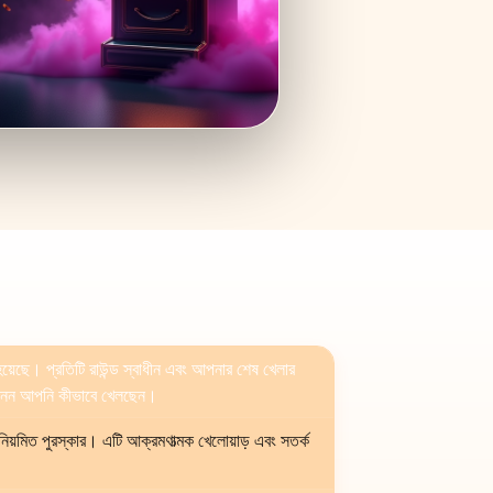
়েছে। প্রতিটি রাউন্ড স্বাধীন এবং আপনার শেষ খেলার
া জানেন আপনি কীভাবে খেলছেন।
িয়মিত পুরস্কার। এটি আক্রমণাত্মক খেলোয়াড় এবং সতর্ক